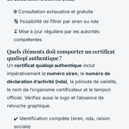
🌐 Consultation exhaustive et gratuite
🔢 Possibilité de filtrer par siren ou nda
⏳ Mise à jour régulière par les autorités
compétentes
Quels éléments doit comporter un certificat
qualiopi authentique ?
Un
certificat qualiopi authentique
inclut
impérativement le
numéro siren
, le
numéro de
déclaration d’activité (nda)
, la période de validité,
le nom de l’organisme certificateur et le tampon
officiel. Vérifiez aussi le logo et l’absence de
retouche graphique.
✔️ Identification complète (siren, nda, raison
sociale)