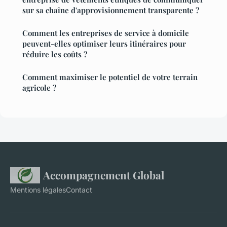
sur sa chaîne d'approvisionnement transparente ?
Comment les entreprises de service à domicile
peuvent-elles optimiser leurs itinéraires pour
réduire les coûts ?
Comment maximiser le potentiel de votre terrain
agricole ?
Accompagnement Global
Mentions légales
Contact