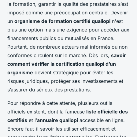
la formation, garantir la qualité des prestataires s’est
imposé comme une préoccupation centrale. Devenir
un
organisme de formation certifié qualiopi
n'est
plus une option mais une exigence pour accéder aux
financements publics ou mutualisés en France.
Pourtant, de nombreux acteurs mal informés ou non
conformes circulent sur le marché. Dès lors,
savoir
comment vérifier la certification qualiopi d’un
organisme
devient stratégique pour éviter les
risques juridiques, protéger ses investissements et
s’assurer du sérieux des prestations.
Pour répondre à cette attente, plusieurs outils
officiels existent, dont la fameuse
liste officielle des
certifiés
et l’
annuaire qualiopi
accessible en ligne.
Encore faut-il savoir les utiliser efficacement et