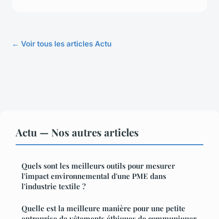
← Voir tous les articles Actu
Actu — Nos autres articles
Quels sont les meilleurs outils pour mesurer
l'impact environnemental d'une PME dans
l'industrie textile ?
Quelle est la meilleure manière pour une petite
entreprise de vêtements éthiques de communiquer