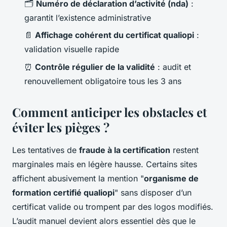
🗂️
Numéro de déclaration d’activité (nda)
:
garantit l’existence administrative
📄
Affichage cohérent du certificat qualiopi
:
validation visuelle rapide
⏰
Contrôle régulier de la validité
: audit et
renouvellement obligatoire tous les 3 ans
Comment anticiper les obstacles et
éviter les pièges ?
Les tentatives de
fraude à la certification
restent
marginales mais en légère hausse. Certains sites
affichent abusivement la mention "
organisme de
formation certifié qualiopi
" sans disposer d’un
certificat valide ou trompent par des logos modifiés.
L’audit manuel devient alors essentiel dès que le