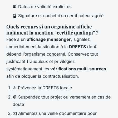
📆 Dates de validité explicites
🔏 Signature et cachet d’un certificateur agréé
Quels recours si un organisme affiche
indûment la mention “certifié qualiopi” ?
Face à un
affichage mensonger
, signalez
immédiatement la situation à la
DREETS
dont
dépend l’organisme concerné. Conservez tout
justificatif frauduleux et privilégiez
systématiquement les
vérifications multi-sources
afin de bloquer la contractualisation.
⚠️ Prévenez la DREETS locale
🛑 Suspendez tout projet ou versement en cas de
doute
📧 Alimentez une veille documentaire pour