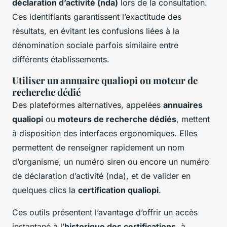
déclaration d’activité (nda)
lors de la consultation.
Ces identifiants garantissent l’exactitude des
résultats, en évitant les confusions liées à la
dénomination sociale parfois similaire entre
différents établissements.
Utiliser un annuaire qualiopi ou moteur de
recherche dédié
Des plateformes alternatives, appelées
annuaires
qualiopi
ou
moteurs de recherche dédiés
, mettent
à disposition des interfaces ergonomiques. Elles
permettent de renseigner rapidement un nom
d’organisme, un numéro siren ou encore un numéro
de déclaration d’activité (nda), et de valider en
quelques clics la
certification qualiopi
.
Ces outils présentent l’avantage d’offrir un accès
instantané à l’
historique des certifications
, à