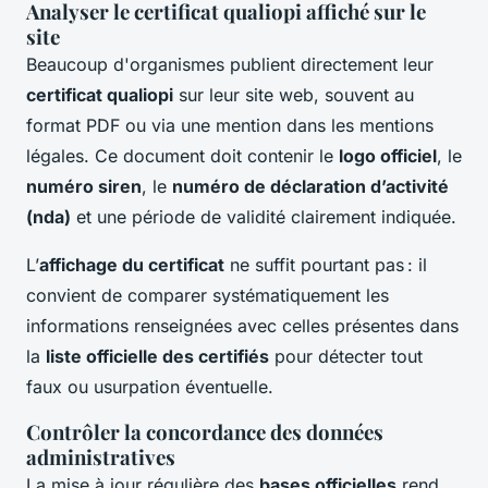
Analyser le certificat qualiopi affiché sur le
site
Beaucoup d'organismes publient directement leur
certificat qualiopi
sur leur site web, souvent au
format PDF ou via une mention dans les mentions
légales. Ce document doit contenir le
logo officiel
, le
numéro siren
, le
numéro de déclaration d’activité
(nda)
et une période de validité clairement indiquée.
L’
affichage du certificat
ne suffit pourtant pas : il
convient de comparer systématiquement les
informations renseignées avec celles présentes dans
la
liste officielle des certifiés
pour détecter tout
faux ou usurpation éventuelle.
Contrôler la concordance des données
administratives
La mise à jour régulière des
bases officielles
rend