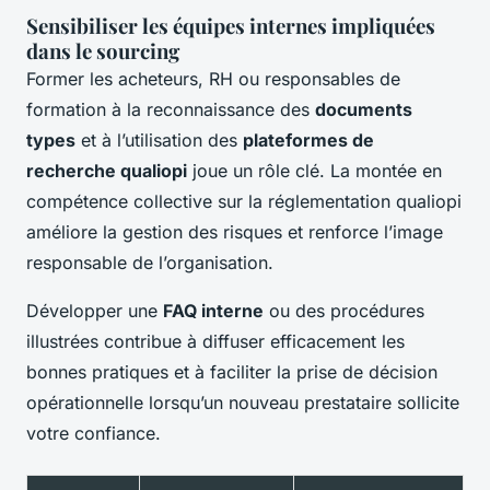
Sensibiliser les équipes internes impliquées
dans le sourcing
Former les acheteurs, RH ou responsables de
formation à la reconnaissance des
documents
types
et à l’utilisation des
plateformes de
recherche qualiopi
joue un rôle clé. La montée en
compétence collective sur la réglementation qualiopi
améliore la gestion des risques et renforce l’image
responsable de l’organisation.
Développer une
FAQ interne
ou des procédures
illustrées contribue à diffuser efficacement les
bonnes pratiques et à faciliter la prise de décision
opérationnelle lorsqu’un nouveau prestataire sollicite
votre confiance.