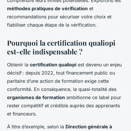
comprendre leurs limites potentielles. Explorons les
méthodes pratiques de vérification
et
recommandations pour sécuriser votre choix et
fiabiliser chaque étape de la vérification.
Pourquoi la certification qualiopi
est-elle indispensable ?
Obtenir la
certification qualiopi
est devenu un enjeu
décisif : depuis 2022, tout financement public ou
paritaire d’une action de formation exige cette
conformité. En conséquence, la quasi-totalité des
organismes de formation
ambitionne ce label pour
rester compétitif et crédible auprès des apprenants
et financeurs.
À titre d’exemple, selon la
Direction générale à