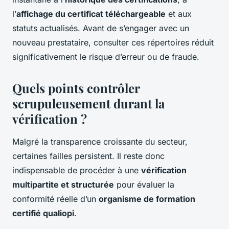
l’
affichage du certificat téléchargeable
et aux
statuts actualisés. Avant de s’engager avec un
nouveau prestataire, consulter ces répertoires réduit
significativement le risque d’erreur ou de fraude.
Quels points contrôler
scrupuleusement durant la
vérification ?
Malgré la transparence croissante du secteur,
certaines failles persistent. Il reste donc
indispensable de procéder à une
vérification
multipartite et structurée
pour évaluer la
conformité réelle d’un
organisme de formation
certifié qualiopi
.