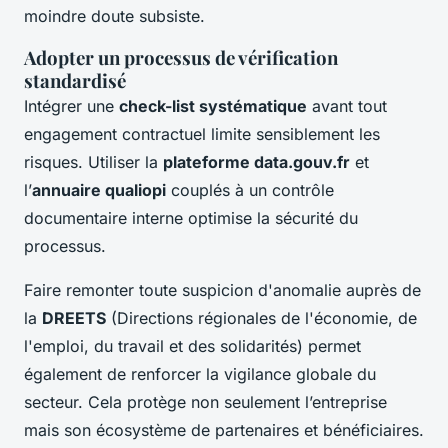
moindre doute subsiste.
Adopter un processus de vérification
standardisé
Intégrer une
check-list systématique
avant tout
engagement contractuel limite sensiblement les
risques. Utiliser la
plateforme data.gouv.fr
et
l’
annuaire qualiopi
couplés à un contrôle
documentaire interne optimise la sécurité du
processus.
Faire remonter toute suspicion d'anomalie auprès de
la
DREETS
(Directions régionales de l'économie, de
l'emploi, du travail et des solidarités) permet
également de renforcer la vigilance globale du
secteur. Cela protège non seulement l’entreprise
mais son écosystème de partenaires et bénéficiaires.