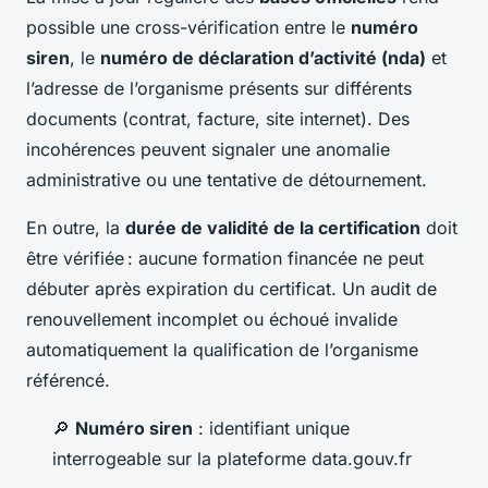
possible une cross-vérification entre le
numéro
siren
, le
numéro de déclaration d’activité (nda)
et
l’adresse de l’organisme présents sur différents
documents (contrat, facture, site internet). Des
incohérences peuvent signaler une anomalie
administrative ou une tentative de détournement.
En outre, la
durée de validité de la certification
doit
être vérifiée : aucune formation financée ne peut
débuter après expiration du certificat. Un audit de
renouvellement incomplet ou échoué invalide
automatiquement la qualification de l’organisme
référencé.
🔎
Numéro siren
: identifiant unique
interrogeable sur la plateforme data.gouv.fr