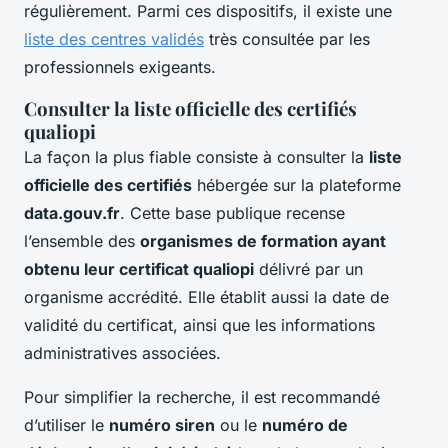
régulièrement. Parmi ces dispositifs, il existe une
liste des centres validés
très consultée par les
professionnels exigeants.
Consulter la liste officielle des certifiés
qualiopi
La façon la plus fiable consiste à consulter la
liste
officielle des certifiés
hébergée sur la plateforme
data.gouv.fr
. Cette base publique recense
l’ensemble des
organismes de formation ayant
obtenu leur certificat qualiopi
délivré par un
organisme accrédité. Elle établit aussi la date de
validité du certificat, ainsi que les informations
administratives associées.
Pour simplifier la recherche, il est recommandé
d’utiliser le
numéro siren
ou le
numéro de