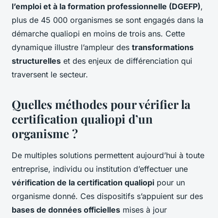
l’emploi et à la formation professionnelle (DGEFP)
,
plus de 45 000 organismes se sont engagés dans la
démarche qualiopi en moins de trois ans. Cette
dynamique illustre l’ampleur des
transformations
structurelles
et des enjeux de différenciation qui
traversent le secteur.
Quelles méthodes pour vérifier la
certification qualiopi d’un
organisme ?
De multiples solutions permettent aujourd’hui à toute
entreprise, individu ou institution d’effectuer une
vérification de la certification qualiopi
pour un
organisme donné. Ces dispositifs s’appuient sur des
bases de données officielles
mises à jour