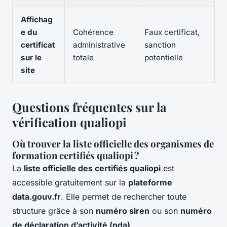
Affichag
e du
Cohérence
Faux certificat,
certificat
administrative
sanction
sur le
totale
potentielle
site
Questions fréquentes sur la
vérification qualiopi
Où trouver la liste officielle des organismes de
formation certifiés qualiopi ?
La
liste officielle des certifiés qualiopi
est
accessible gratuitement sur la
plateforme
data.gouv.fr
. Elle permet de rechercher toute
structure grâce à son
numéro siren
ou son
numéro
de déclaration d’activité (nda)
.