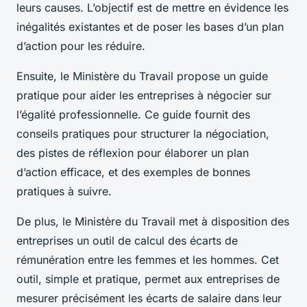
leurs causes. L’objectif est de mettre en évidence les
inégalités existantes et de poser les bases d’un plan
d’action pour les réduire.
Ensuite, le Ministère du Travail propose un guide
pratique pour aider les entreprises à négocier sur
l’égalité professionnelle. Ce guide fournit des
conseils pratiques pour structurer la négociation,
des pistes de réflexion pour élaborer un plan
d’action efficace, et des exemples de bonnes
pratiques à suivre.
De plus, le Ministère du Travail met à disposition des
entreprises un outil de calcul des écarts de
rémunération entre les femmes et les hommes. Cet
outil, simple et pratique, permet aux entreprises de
mesurer précisément les écarts de salaire dans leur