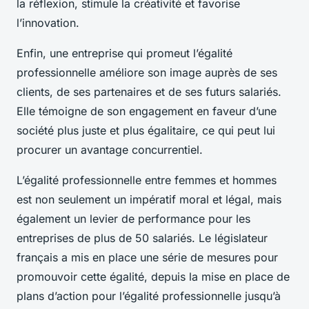
la réflexion, stimule la créativité et favorise
l’innovation.
Enfin, une entreprise qui promeut l’égalité
professionnelle améliore son image auprès de ses
clients, de ses partenaires et de ses futurs salariés.
Elle témoigne de son engagement en faveur d’une
société plus juste et plus égalitaire, ce qui peut lui
procurer un avantage concurrentiel.
L’égalité professionnelle entre femmes et hommes
est non seulement un impératif moral et légal, mais
également un levier de performance pour les
entreprises de plus de 50 salariés. Le législateur
français a mis en place une série de mesures pour
promouvoir cette égalité, depuis la mise en place de
plans d’action pour l’égalité professionnelle jusqu’à