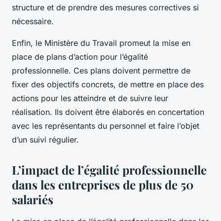
structure et de prendre des mesures correctives si
nécessaire.
Enfin, le Ministère du Travail promeut la mise en
place de plans d’action pour l’égalité
professionnelle. Ces plans doivent permettre de
fixer des objectifs concrets, de mettre en place des
actions pour les atteindre et de suivre leur
réalisation. Ils doivent être élaborés en concertation
avec les représentants du personnel et faire l’objet
d’un suivi régulier.
L’impact de l’égalité professionnelle
dans les entreprises de plus de 50
salariés