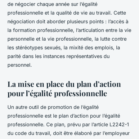
de négocier chaque année sur l’égalité
professionnelle et la qualité de vie au travail. Cette
négociation doit aborder plusieurs points : l’accès à
la formation professionnelle, l’articulation entre la vie
personnelle et la vie professionnelle, la lutte contre
les stéréotypes sexués, la mixité des emplois, la
parité dans les instances représentatives du
personnel.
La mise en place du plan d’action
pour l’égalité professionnelle
Un autre outil de promotion de l’égalité
professionnelle est le plan d’action pour l’égalité
professionnelle. Ce plan, prévu par l’article L2242-1
du code du travail, doit être élaboré par l’employeur