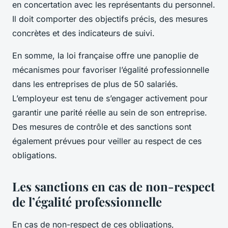
en concertation avec les représentants du personnel.
Il doit comporter des objectifs précis, des mesures
concrètes et des indicateurs de suivi.
En somme, la loi française offre une panoplie de
mécanismes pour favoriser l’égalité professionnelle
dans les entreprises de plus de 50 salariés.
L’employeur est tenu de s’engager activement pour
garantir une parité réelle au sein de son entreprise.
Des mesures de contrôle et des sanctions sont
également prévues pour veiller au respect de ces
obligations.
Les sanctions en cas de non-respect
de l’égalité professionnelle
En cas de non-respect de ces obligations,