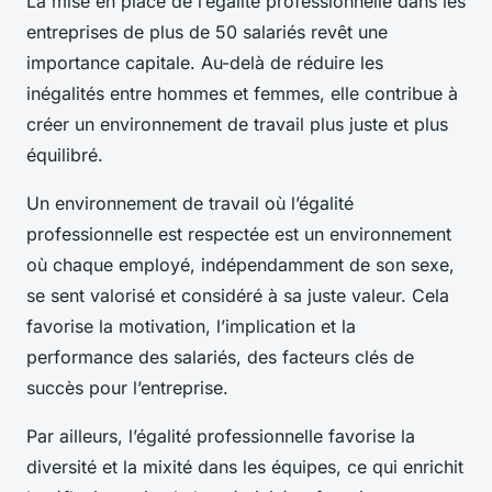
La mise en place de l’égalité professionnelle dans les
entreprises de plus de 50 salariés revêt une
importance capitale. Au-delà de réduire les
inégalités entre hommes et femmes, elle contribue à
créer un environnement de travail plus juste et plus
équilibré.
Un environnement de travail où l’égalité
professionnelle est respectée est un environnement
où chaque employé, indépendamment de son sexe,
se sent valorisé et considéré à sa juste valeur. Cela
favorise la motivation, l’implication et la
performance des salariés, des facteurs clés de
succès pour l’entreprise.
Par ailleurs, l’égalité professionnelle favorise la
diversité et la mixité dans les équipes, ce qui enrichit