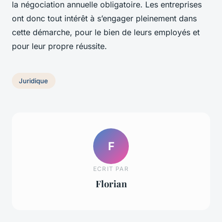
la négociation annuelle obligatoire. Les entreprises
ont donc tout intérêt à s’engager pleinement dans
cette démarche, pour le bien de leurs employés et
pour leur propre réussite.
Juridique
F
ECRIT PAR
Florian