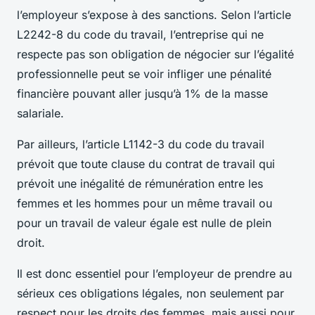
l’employeur s’expose à des sanctions. Selon l’article
L2242-8 du code du travail, l’entreprise qui ne
respecte pas son obligation de négocier sur l’égalité
professionnelle peut se voir infliger une pénalité
financière pouvant aller jusqu’à 1% de la masse
salariale.
Par ailleurs, l’article L1142-3 du code du travail
prévoit que toute clause du contrat de travail qui
prévoit une inégalité de rémunération entre les
femmes et les hommes pour un même travail ou
pour un travail de valeur égale est nulle de plein
droit.
Il est donc essentiel pour l’employeur de prendre au
sérieux ces obligations légales, non seulement par
respect pour les droits des femmes, mais aussi pour