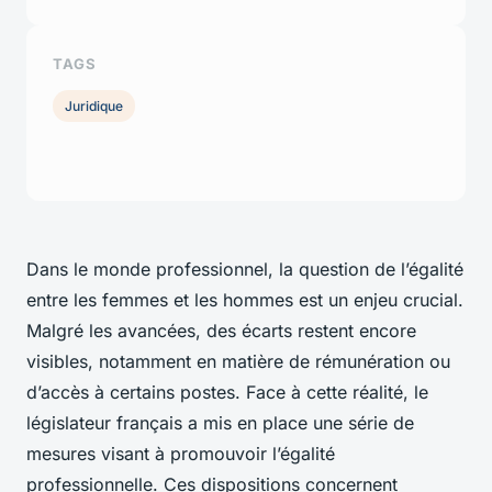
TAGS
Juridique
Dans le monde professionnel, la question de l’égalité
entre les femmes et les hommes est un enjeu crucial.
Malgré les avancées, des écarts restent encore
visibles, notamment en matière de rémunération ou
d’accès à certains postes. Face à cette réalité, le
législateur français a mis en place une série de
mesures visant à promouvoir l’égalité
professionnelle. Ces dispositions concernent