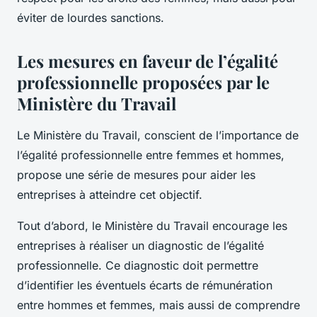
éviter de lourdes sanctions.
Les mesures en faveur de l’égalité
professionnelle proposées par le
Ministère du Travail
Le Ministère du Travail, conscient de l’importance de
l’égalité professionnelle entre femmes et hommes,
propose une série de mesures pour aider les
entreprises à atteindre cet objectif.
Tout d’abord, le Ministère du Travail encourage les
entreprises à réaliser un diagnostic de l’égalité
professionnelle. Ce diagnostic doit permettre
d’identifier les éventuels écarts de rémunération
entre hommes et femmes, mais aussi de comprendre