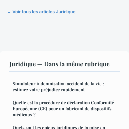
← Voir tous les articles Juridique
Juridique — Dans la même rubrique
Simulateur indemnisation accident de la vie :
estimez votre préjudice rapidement
Quelle est la procédure de déclaration Conformité
Européenne (CE) pour un fabricant de dispositifs
médicaux ?
Quels sont les enjeux juridiques de la mise en