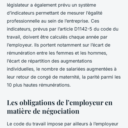
législateur a également prévu un système
d’indicateurs permettant de mesurer l’égalité
professionnelle au sein de l’entreprise. Ces
indicateurs, prévus par l’article D1142-5 du code du
travail, doivent être calculés chaque année par
l’employeur. Ils portent notamment sur l’écart de
rémunération entre les femmes et les hommes,
l’écart de répartition des augmentations
individuelles, le nombre de salariées augmentées à
leur retour de congé de maternité, la parité parmi les
10 plus hautes rémunérations.
Les obligations de l’employeur en
matière de négociation
Le code du travail impose par ailleurs à l’employeur