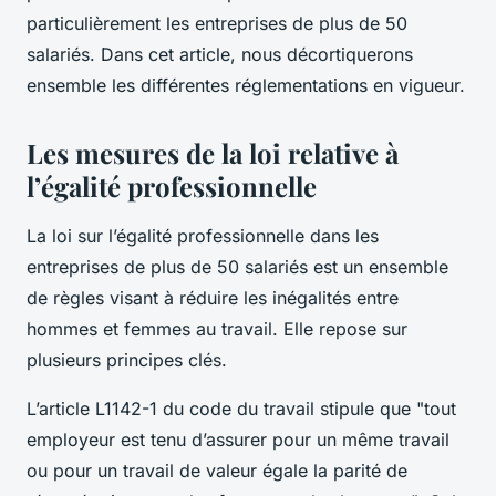
particulièrement les entreprises de plus de 50
salariés. Dans cet article, nous décortiquerons
ensemble les différentes réglementations en vigueur.
Les mesures de la loi relative à
l’égalité professionnelle
La loi sur l’égalité professionnelle dans les
entreprises de plus de 50 salariés est un ensemble
de règles visant à réduire les inégalités entre
hommes et femmes au travail. Elle repose sur
plusieurs principes clés.
L’article L1142-1 du code du travail stipule que "tout
employeur est tenu d’assurer pour un même travail
ou pour un travail de valeur égale la parité de