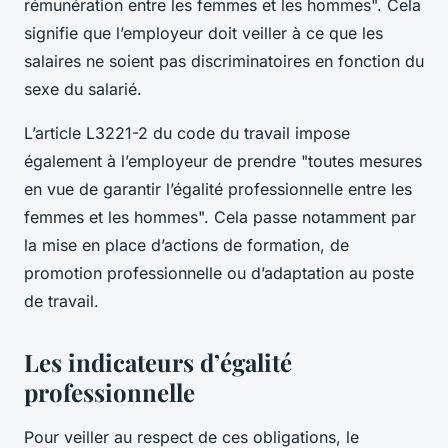
rémunération entre les femmes et les hommes". Cela
signifie que l’employeur doit veiller à ce que les
salaires ne soient pas discriminatoires en fonction du
sexe du salarié.
L’article L3221-2 du code du travail impose
également à l’employeur de prendre "toutes mesures
en vue de garantir l’égalité professionnelle entre les
femmes et les hommes". Cela passe notamment par
la mise en place d’actions de formation, de
promotion professionnelle ou d’adaptation au poste
de travail.
Les indicateurs d’égalité
professionnelle
Pour veiller au respect de ces obligations, le